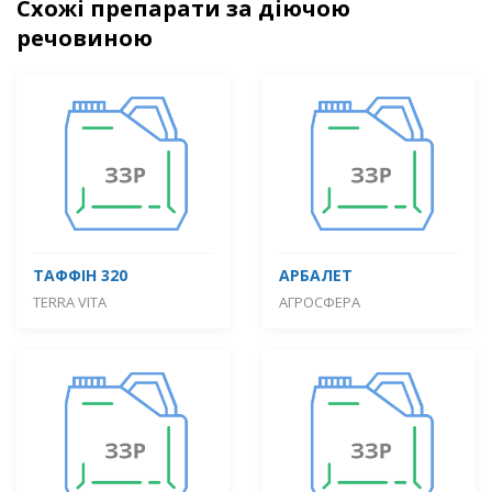
Схожі препарати за діючою
речовиною
ТАФФІН 320
АРБАЛЕТ
TERRA VITA
АГРОСФЕРА