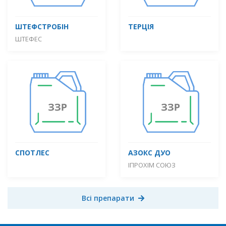
ШТЕФСТРОБІН
ТЕРЦІЯ
ШТЕФЕС
СПОТЛЕС
АЗОКС ДУО
ІПРОХІМ СОЮЗ
Всі препарати