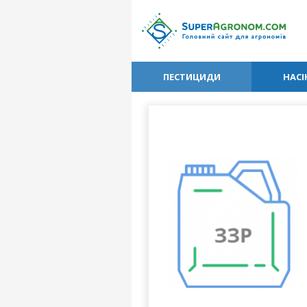
ПЕСТИЦИДИ
НАСІ