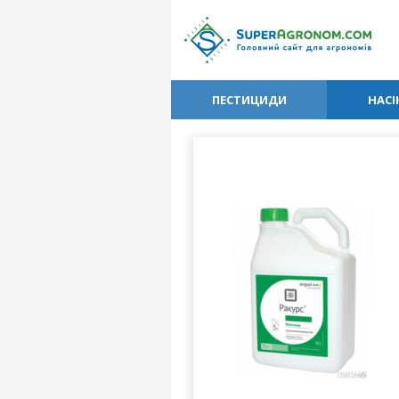
ПЕСТИЦИДИ
НАСІ