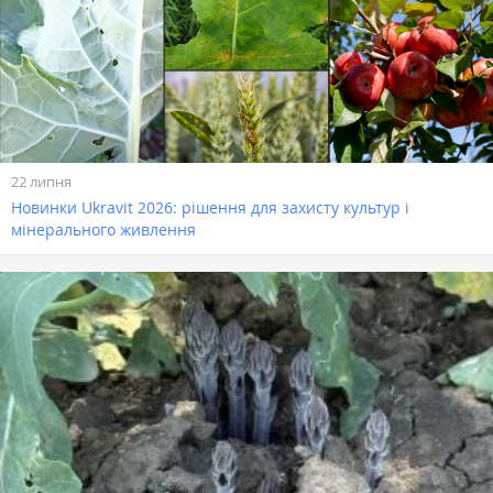
22 липня
Новинки Ukravit 2026: рішення для захисту культур і
мінерального живлення