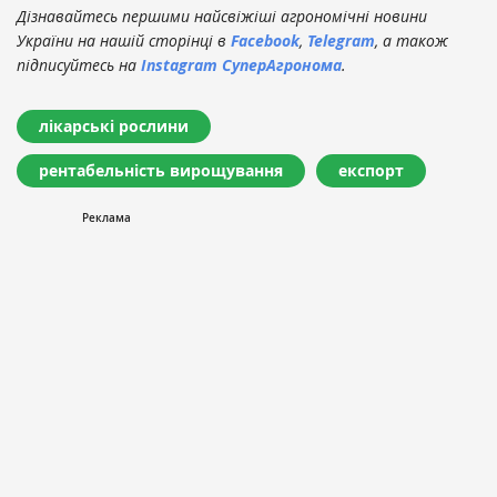
Дізнавайтесь першими найсвіжіші агрономічні новини
України на нашій сторінці в
Facebook
,
Telegram
, а також
підписуйтесь на
Instagram СуперАгронома
.
лікарські рослини
рентабельність вирощування
експорт