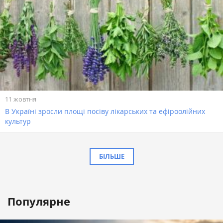
11 жовтня
В Україні зросли площі посіву лікарських та ефіроолійних
культур
БІЛЬШЕ
Популярне