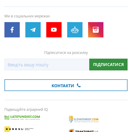
Ми в соціальних мережах
Підписатися на розсилку
ПІДПИСАТИСЯ
КОНТАКТИ
Підвищуйте аграрний IQ