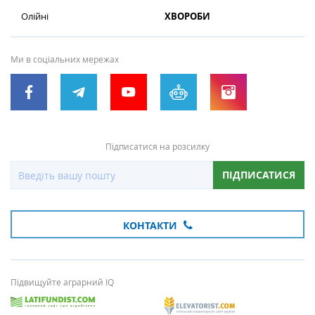
Олійні
ХВОРОБИ
Ми в соціальних мережах
Підписатися на розсилку
ПІДПИСАТИСЯ
КОНТАКТИ
Підвищуйте аграрний IQ