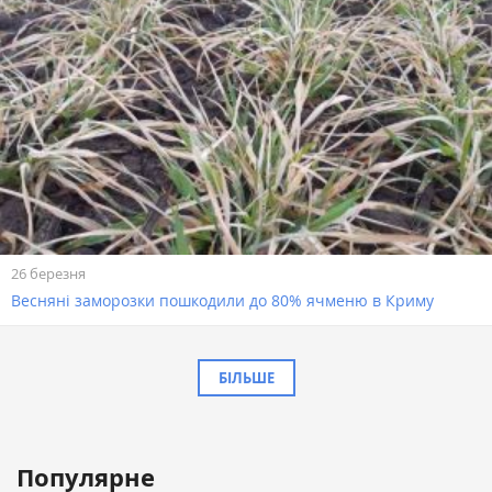
26 березня
Весняні заморозки пошкодили до 80% ячменю в Криму
БІЛЬШЕ
Популярне