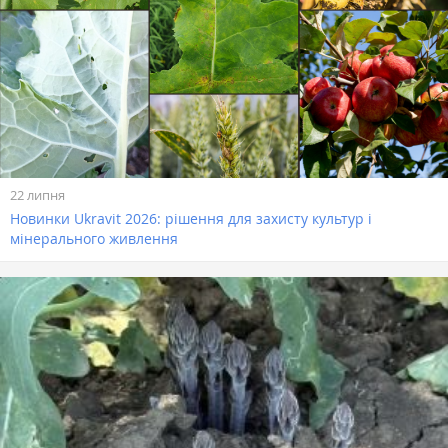
22 липня
Новинки Ukravit 2026: рішення для захисту культур і
мінерального живлення