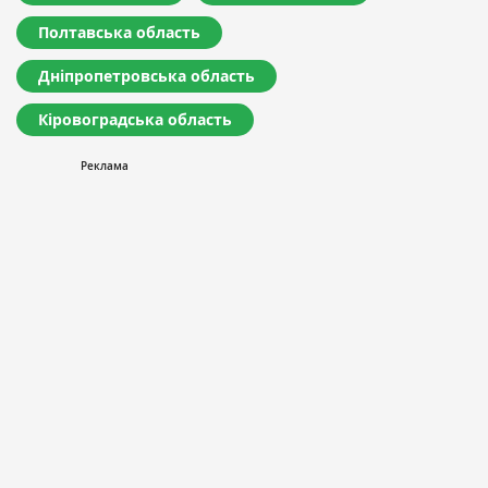
Полтавська область
Дніпропетровська область
Кіровоградська область