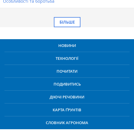
Особливості та боротьба
БІЛЬШЕ
НОВИНИ
ТЕХНОЛОГІЇ
ПОЧИТАТИ
ПОДИВИТИСЬ
ДІЮЧІ РЕЧОВИНИ
КАРТА ҐРУНТІВ
СЛОВНИК АГРОНОМА