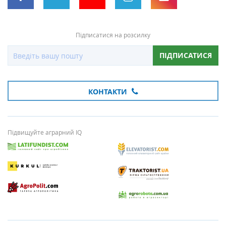
Підписатися на розсилку
ПІДПИСАТИСЯ
КОНТАКТИ
Підвищуйте аграрний IQ