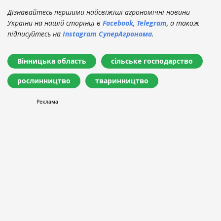
Дізнавайтесь першими найсвіжіші агрономічні новини
України на нашій сторінці в
Facebook
,
Telegram
, а також
підписуйтесь на
Instagram СуперАгронома
.
Вінницька область
сільське господарство
рослинництво
тваринництво