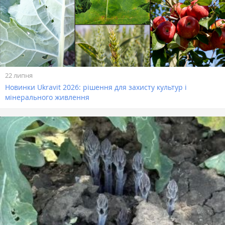
22 липня
Новинки Ukravit 2026: рішення для захисту культур і
мінерального живлення