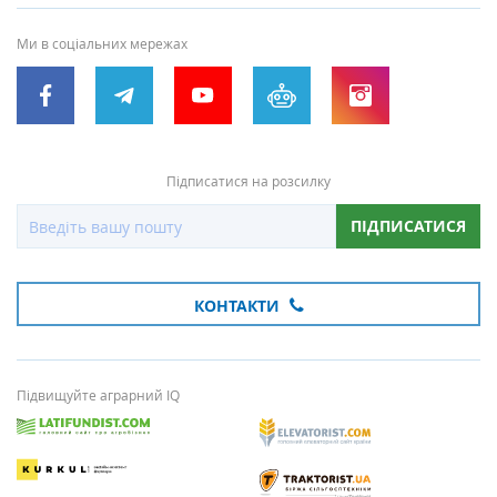
Ми в соціальних мережах
Підписатися на розсилку
ПІДПИСАТИСЯ
КОНТАКТИ
Підвищуйте аграрний IQ