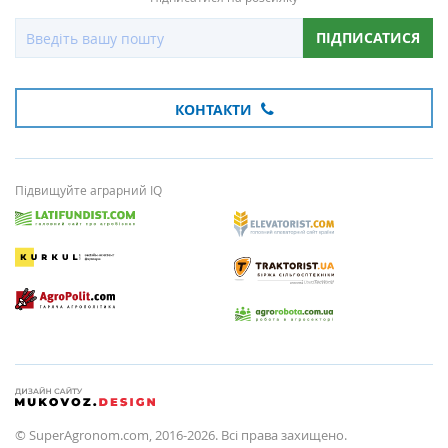
ПІДПИСАТИСЯ
КОНТАКТИ
Підвищуйте аграрний IQ
© SuperAgronom.com, 2016-2026. Всі права захищено.