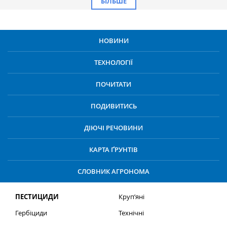
БІЛЬШЕ
НОВИНИ
ТЕХНОЛОГІЇ
ПОЧИТАТИ
ПОДИВИТИСЬ
ДІЮЧІ РЕЧОВИНИ
КАРТА ҐРУНТІВ
СЛОВНИК АГРОНОМА
ПЕСТИЦИДИ
Круп’яні
Гербіциди
Технічні