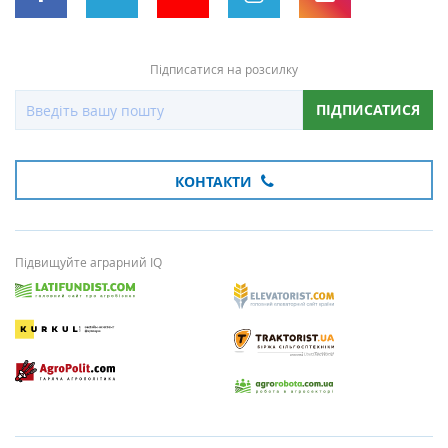
Підписатися на розсилку
ПІДПИСАТИСЯ
КОНТАКТИ
Підвищуйте аграрний IQ