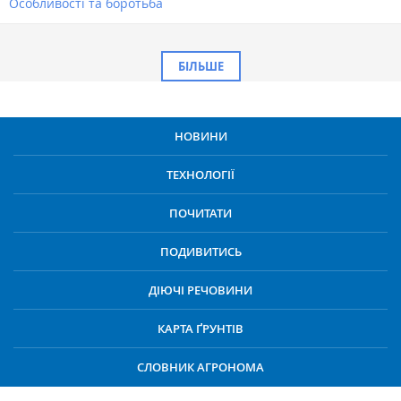
Особливості та боротьба
БІЛЬШЕ
НОВИНИ
ТЕХНОЛОГІЇ
ПОЧИТАТИ
ПОДИВИТИСЬ
ДІЮЧІ РЕЧОВИНИ
КАРТА ҐРУНТІВ
СЛОВНИК АГРОНОМА