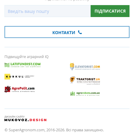
ПІДПИСАТИСЯ
КОНТАКТИ
Підвищуйте аграрний IQ
© SuperAgronom.com, 2016-2026. Всі права захищено.