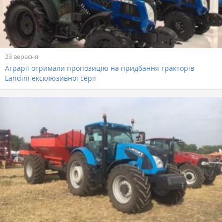
23 вересня
Аграрії отримали пропозицію на придбання тракторів
Landini ексклюзивної серії