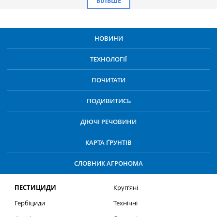
БІЛЬШЕ
НОВИНИ
ТЕХНОЛОГІЇ
ПОЧИТАТИ
ПОДИВИТИСЬ
ДІЮЧІ РЕЧОВИНИ
КАРТА ҐРУНТІВ
СЛОВНИК АГРОНОМА
ПЕСТИЦИДИ
Круп’яні
Гербіциди
Технічні