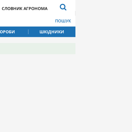
СЛОВНИК АГРОНОМА
ПОШУК
ВОРОБИ
ШКІДНИКИ