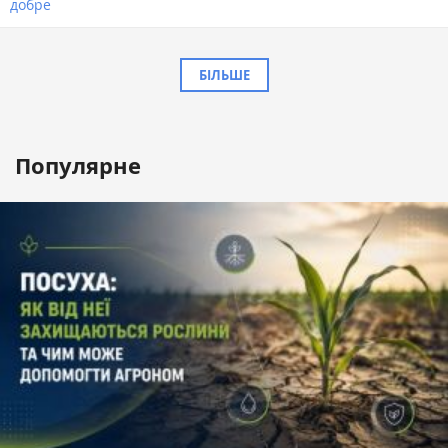
добре
БІЛЬШЕ
Популярне