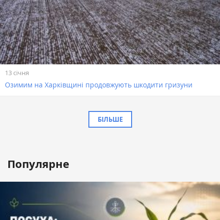
13 січня
Озимим на Харківщині продовжують шкодити гризуни
БІЛЬШЕ
Популярне