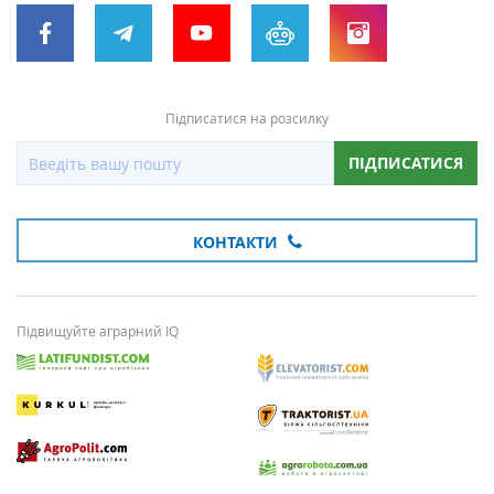
Підписатися на розсилку
ПІДПИСАТИСЯ
КОНТАКТИ
Підвищуйте аграрний IQ