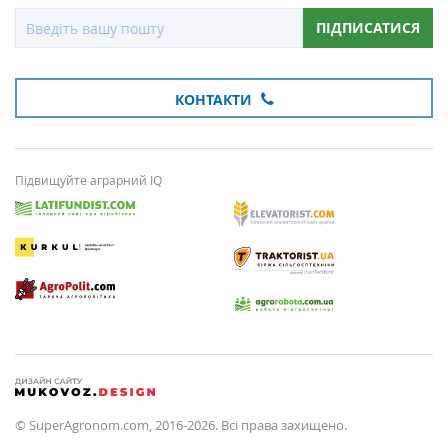
ПІДПИСАТИСЯ
КОНТАКТИ
Підвищуйте аграрний IQ
© SuperAgronom.com, 2016-2026. Всі права захищено.