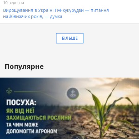
10 вересня
Вирощування в Україні ГМ-кукурудзи — питання
найближчих років, — думка
БІЛЬШЕ
Популярне