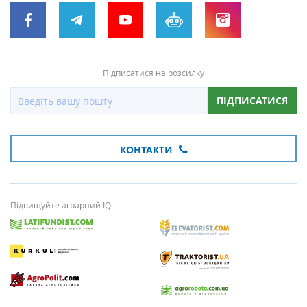
Підписатися на розсилку
ПІДПИСАТИСЯ
КОНТАКТИ
Підвищуйте аграрний IQ