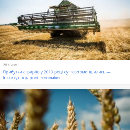
28 січня
Прибутки аграріїв у 2019 році суттєво зменшились —
Інститут аграрної економіки