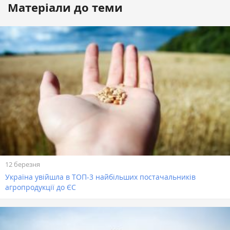
Матеріали до теми
12 березня
Україна увійшла в ТОП-3 найбільших постачальників
агропродукції до ЄС