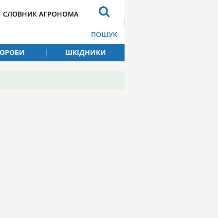
СЛОВНИК АГРОНОМА
ПОШУК
ВОРОБИ
ШКІДНИКИ