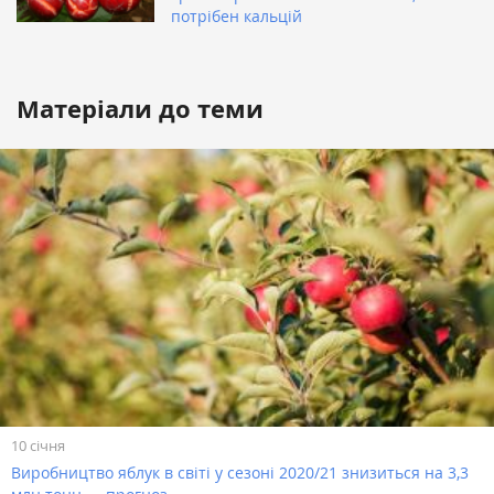
потрібен кальцій
Матеріали до теми
10 січня
Виробництво яблук в світі у сезоні 2020/21 знизиться на 3,3