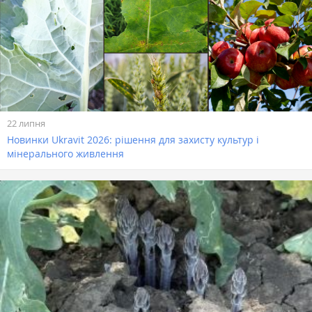
22 липня
Новинки Ukravit 2026: рішення для захисту культур і
мінерального живлення