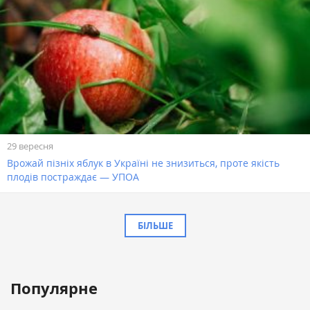
29 вересня
Врожай пізніх яблук в Україні не знизиться, проте якість
плодів постраждає — УПОА
БІЛЬШЕ
Популярне