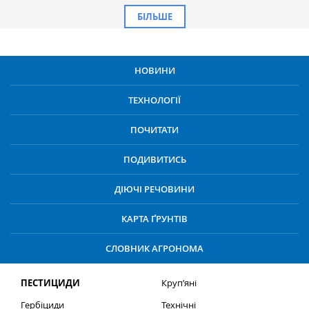
БІЛЬШЕ
НОВИНИ
ТЕХНОЛОГІЇ
ПОЧИТАТИ
ПОДИВИТИСЬ
ДІЮЧІ РЕЧОВИНИ
КАРТА ҐРУНТІВ
СЛОВНИК АГРОНОМА
ПЕСТИЦИДИ
Круп’яні
Гербіциди
Технічні