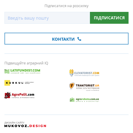
Підписатися на розсилку
ПІДПИСАТИСЯ
КОНТАКТИ
Підвищуйте аграрний IQ