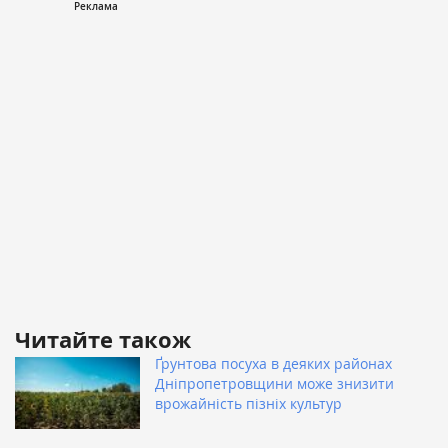
Читайте також
Ґрунтова посуха в деяких районах
Дніпропетровщини може знизити
врожайність пізніх культур