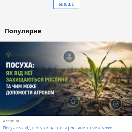
БІЛЬШЕ
Популярне
4 серпня
Посуха: як від неї захищаються рослини та чим може