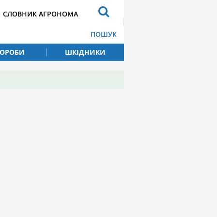
СЛОВНИК АГРОНОМА
ПОШУК
ВОРОБИ
ШКІДНИКИ