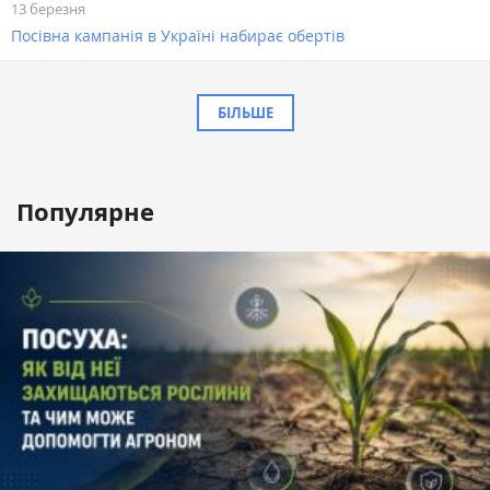
13 березня
Посівна кампанія в Україні набирає обертів
БІЛЬШЕ
Популярне