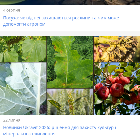
4 серпня
Посуха: як від неї захищаються рослини та чим може
допомогти агроном
22 липня
Новинки Ukravit 2026: рішення для захисту культур і
мінерального живлення