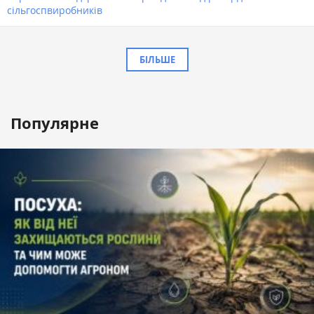
сільгоспвиробників
БІЛЬШЕ
Популярне