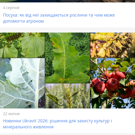
4 серпня
Посуха: як від неї захищаються рослини та чим може
допомогти агроном
22 липня
Новинки Ukravit 2026: рішення для захисту культур і
мінерального живлення