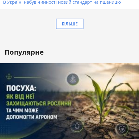
В Україні набув чинності новий стандарт на пшеницю
БІЛЬШЕ
Популярне