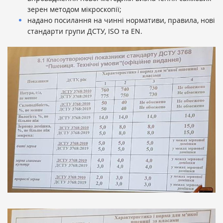
зерен методом мікроскопії;
надано посилання на чинні нормативи, правила, нові
стандарти групи ДСТУ, ISO та ЕN.