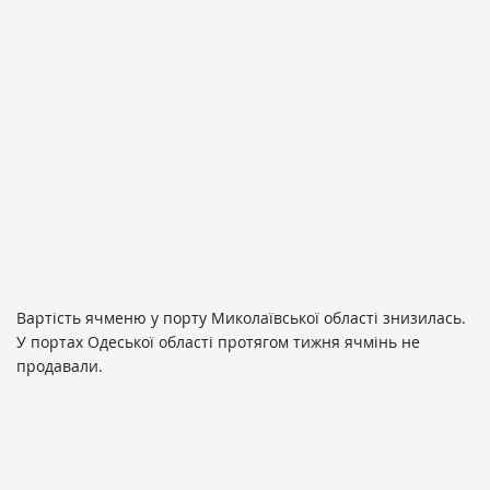
Вартість ячменю у порту Миколаївської області знизилась.
У портах Одеської області протягом тижня ячмінь не
продавали.