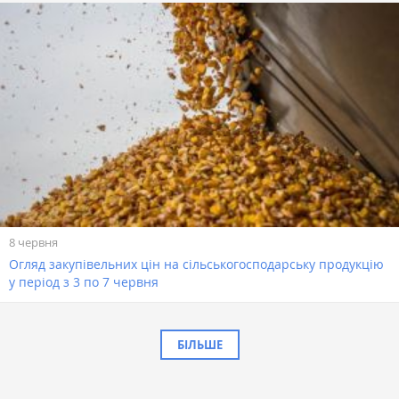
8 червня
Огляд закупівельних цін на сільськогосподарську продукцію
у період з 3 по 7 червня
БІЛЬШЕ