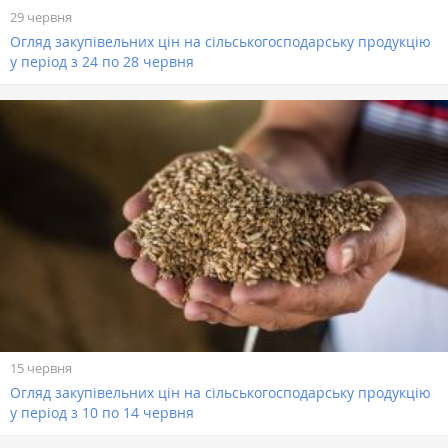
29 червня
Огляд закупівельних цін на сільськогосподарську продукцію
у період з 24 по 28 червня
15 червня
Огляд закупівельних цін на сільськогосподарську продукцію
у період з 10 по 14 червня