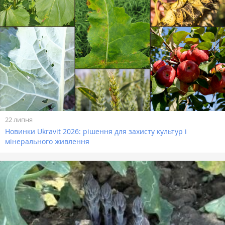
22 липня
Новинки Ukravit 2026: рішення для захисту культур і
мінерального живлення