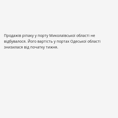
Продажів ріпаку у порту Миколаївської області не
відбувалося. Його вартість у портах Одеської області
знизилася від початку тижня.