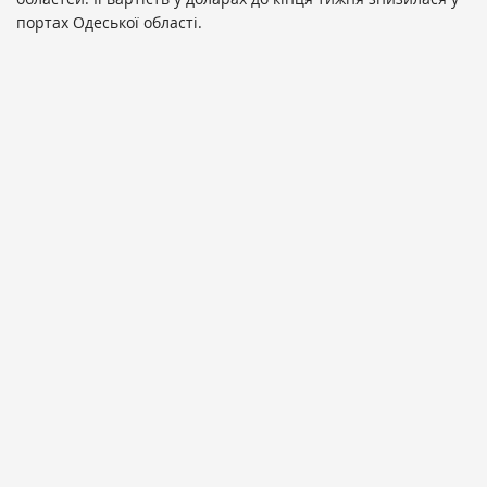
портах Одеської області.