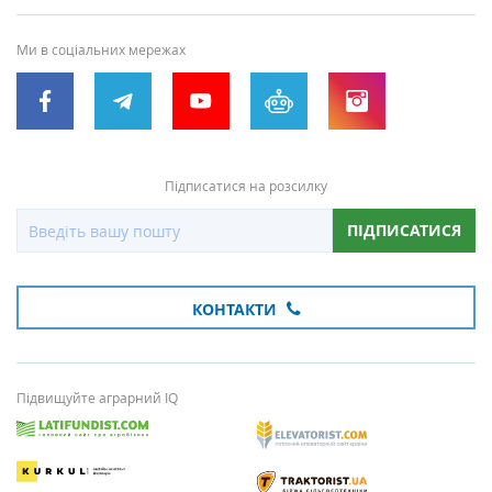
Ми в соціальних мережах
Підписатися на розсилку
ПІДПИСАТИСЯ
КОНТАКТИ
Підвищуйте аграрний IQ