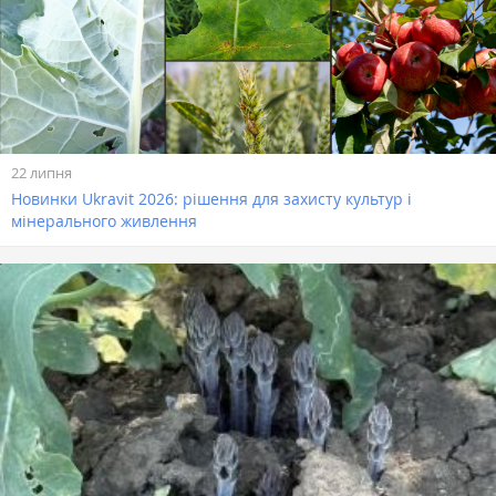
22 липня
Новинки Ukravit 2026: рішення для захисту культур і
мінерального живлення