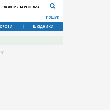
СЛОВНИК АГРОНОМА
ПОШУК
ВОРОБИ
ШКІДНИКИ
ату