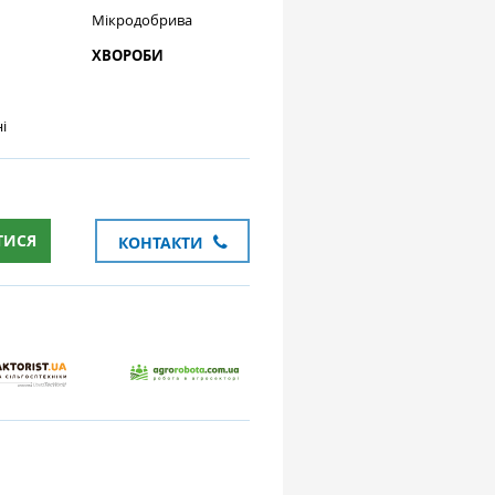
Мікродобрива
ХВОРОБИ
і
ТИСЯ
КОНТАКТИ