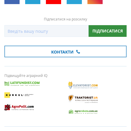
Підписатися на розсилку
ПІДПИСАТИСЯ
КОНТАКТИ
Підвищуйте аграрний IQ