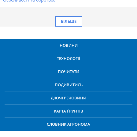
БІЛЬШЕ
НОВИНИ
ТЕХНОЛОГІЇ
ПОЧИТАТИ
ПОДИВИТИСЬ
ДІЮЧІ РЕЧОВИНИ
КАРТА ҐРУНТІВ
СЛОВНИК АГРОНОМА