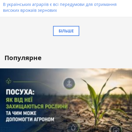
В українських аграріїв є всі передумови для отримання
високих врожаїв зернових
БІЛЬШЕ
Популярне