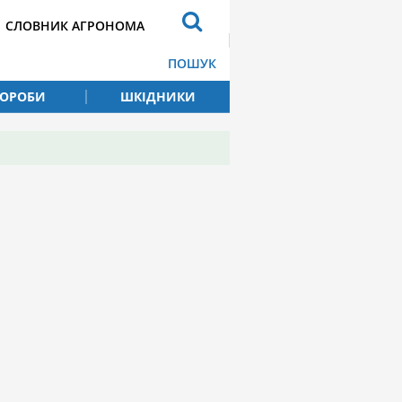
СЛОВНИК АГРОНОМА
ПОШУК
ВОРОБИ
ШКІДНИКИ