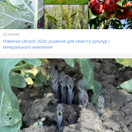
22 липня
Новинки Ukravit 2026: рішення для захисту культур і
мінерального живлення