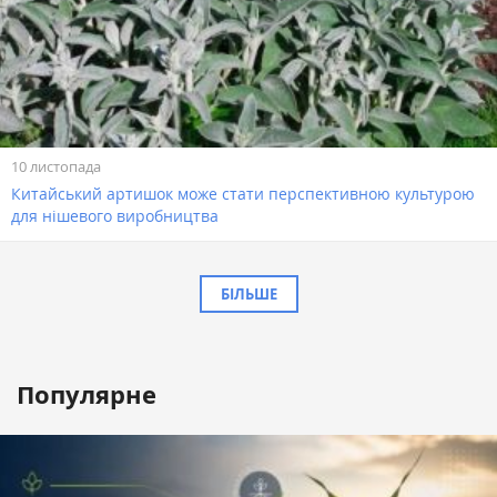
10 листопада
Китайський артишок може стати перспективною культурою
для нішевого виробництва
БІЛЬШЕ
Популярне