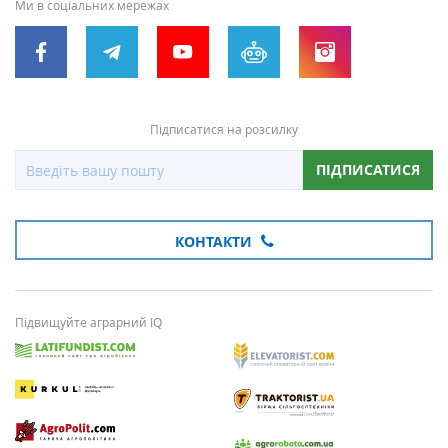
Ми в соціальних мережах
Підписатися на розсилку
ПІДПИСАТИСЯ
КОНТАКТИ
Підвищуйте аграрний IQ