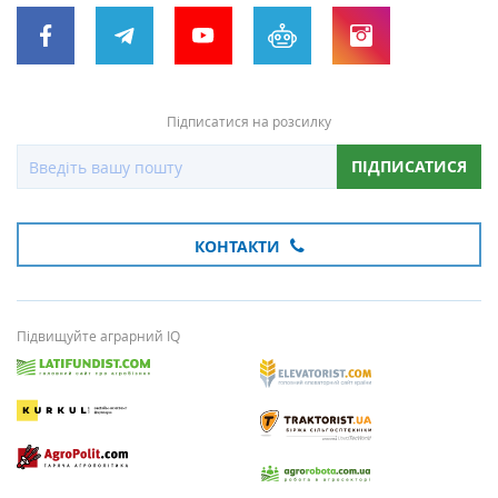
Підписатися на розсилку
ПІДПИСАТИСЯ
КОНТАКТИ
Підвищуйте аграрний IQ