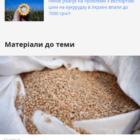
Ринок реагує на проблеми з експортом:
ціни на кукурудзу в Україні впали до
7000 грн/т
Матеріали до теми
13 квітня