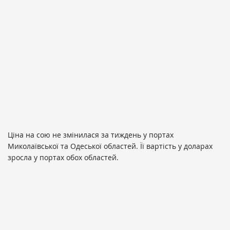
Ціна на сою не змінилася за тиждень у портах
Миколаївської та Одеської областей. Її вартість у доларах
зросла у портах обох областей.