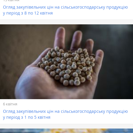
Огляд закупівельних цін на сільськогосподарську продукцію
у період з 8 по 12 квітня
6 квітня
Огляд закупівельних цін на сільськогосподарську продукцію
у період з 1 по 5 квітня