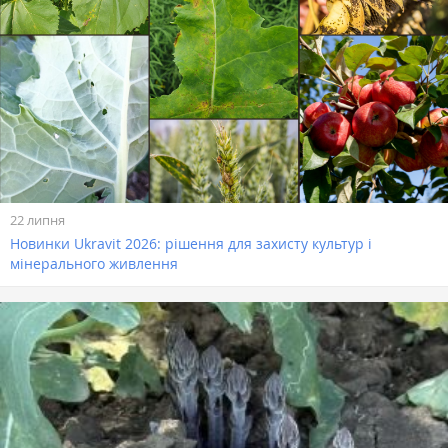
22 липня
Новинки Ukravit 2026: рішення для захисту культур і
мінерального живлення