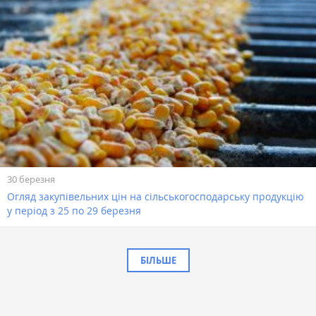
30 березня
Огляд закупівельних цін на сільськогосподарську продукцію
у період з 25 по 29 березня
БІЛЬШЕ