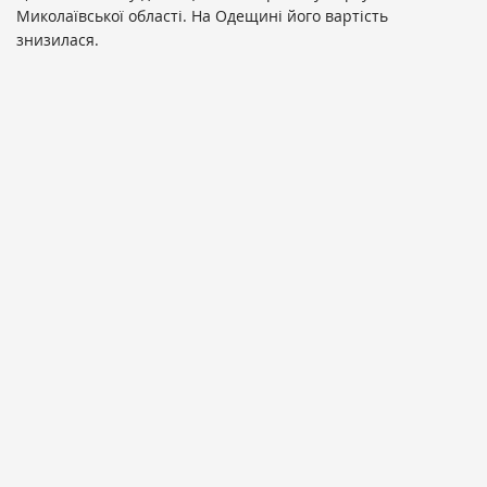
Миколаївської області. На Одещині його вартість
знизилася.