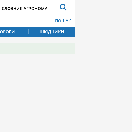
СЛОВНИК АГРОНОМА
ПОШУК
ВОРОБИ
ШКІДНИКИ