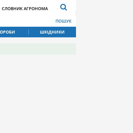
СЛОВНИК АГРОНОМА
ПОШУК
ВОРОБИ
ШКІДНИКИ