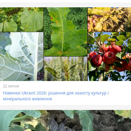
22 липня
Новинки Ukravit 2026: рішення для захисту культур і
мінерального живлення