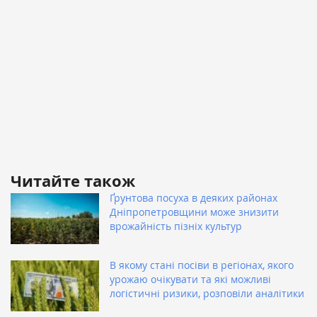
Читайте також
Ґрунтова посуха в деяких районах
Дніпропетровщини може знизити
врожайність пізніх культур
В якому стані посіви в регіонах, якого
урожаю очікувати та які можливі
логістичні ризики, розповіли аналітики