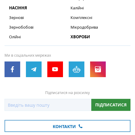
НАСІННЯ
Калійні
Зернові
Комплексні
Зернобобові
Мікродобрива
Олійні
ХВОРОБИ
Ми в соціальних мережах
Підписатися на розсилку
ПІДПИСАТИСЯ
КОНТАКТИ