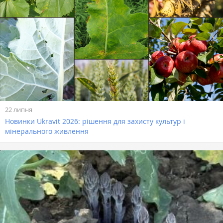
22 липня
Новинки Ukravit 2026: рішення для захисту культур і
мінерального живлення