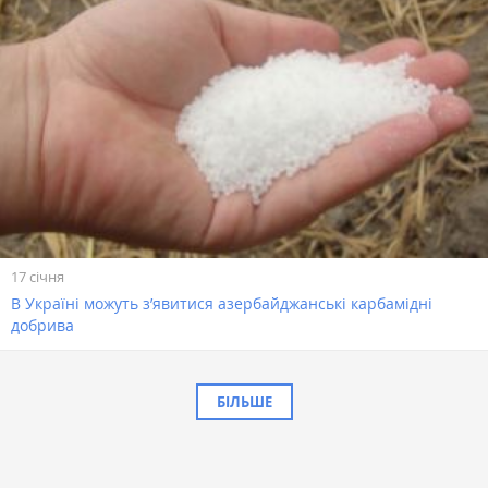
17 січня
В Україні можуть з’явитися азербайджанські карбамідні
добрива
БІЛЬШЕ