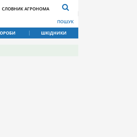
СЛОВНИК АГРОНОМА
ПОШУК
ВОРОБИ
ШКІДНИКИ