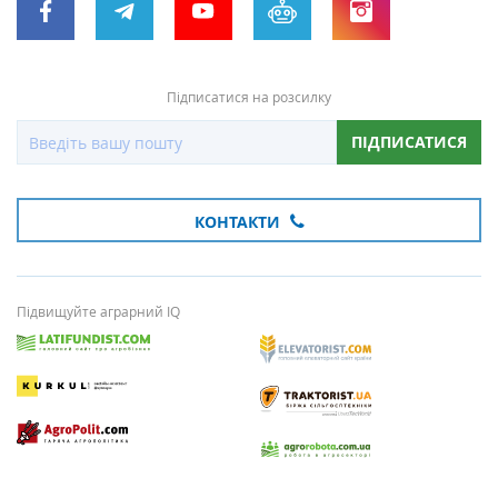
Підписатися на розсилку
ПІДПИСАТИСЯ
КОНТАКТИ
Підвищуйте аграрний IQ