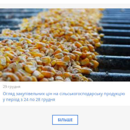
29 грудня
Огляд закупівельних цін на сільськогосподарську продукцію
у період з 24 по 28 грудня
БІЛЬШЕ