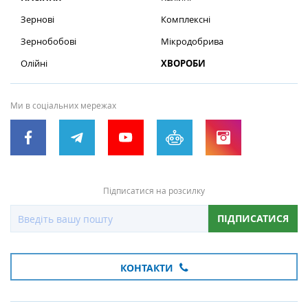
Зернові
Комплексні
Зернобобові
Мікродобрива
Олійні
ХВОРОБИ
Ми в соціальних мережах
Підписатися на розсилку
ПІДПИСАТИСЯ
КОНТАКТИ