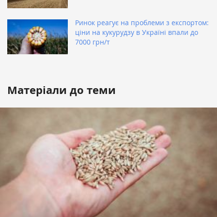
Ринок реагує на проблеми з експортом:
ціни на кукурудзу в Україні впали до
7000 грн/т
Матеріали до теми