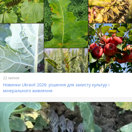
22 липня
Новинки Ukravit 2026: рішення для захисту культур і
мінерального живлення