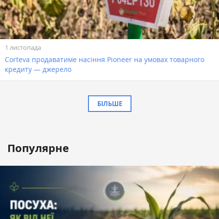
1 листопада
Corteva продаватиме насіння Pioneer на умовах товарного
кредиту — джерело
БІЛЬШЕ
Популярне