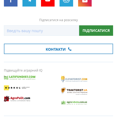
Підписатися на розсилку
ПІДПИСАТИСЯ
КОНТАКТИ
Підвищуйте аграрний IQ