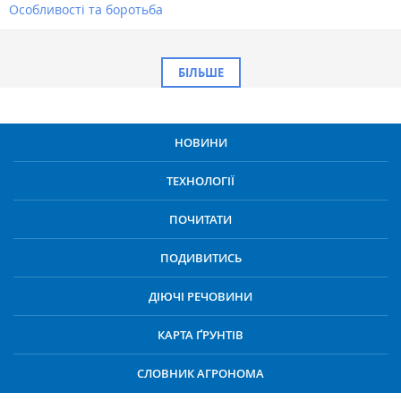
Особливості та боротьба
БІЛЬШЕ
НОВИНИ
ТЕХНОЛОГІЇ
ПОЧИТАТИ
ПОДИВИТИСЬ
ДІЮЧІ РЕЧОВИНИ
КАРТА ҐРУНТІВ
СЛОВНИК АГРОНОМА