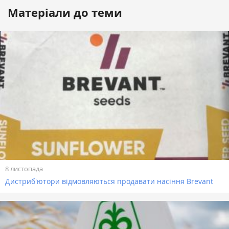
Матеріали до теми
8 листопада
Дистриб'ютори відмовляються продавати насіння Brevant