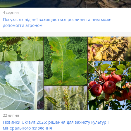
4 серпня
Посуха: як від неї захищаються рослини та чим може
допомогти агроном
22 липня
Новинки Ukravit 2026: рішення для захисту культур і
мінерального живлення