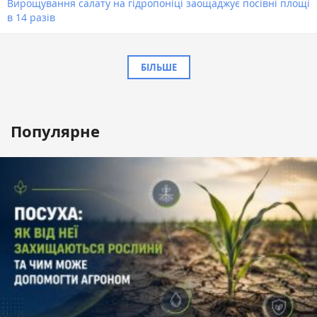
Вирощування салату на гідропоніці заощаджує посівні площі
в 14 разів
БІЛЬШЕ
Популярне