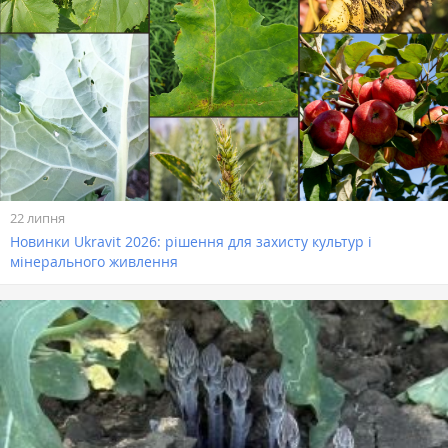
22 липня
Новинки Ukravit 2026: рішення для захисту культур і
мінерального живлення