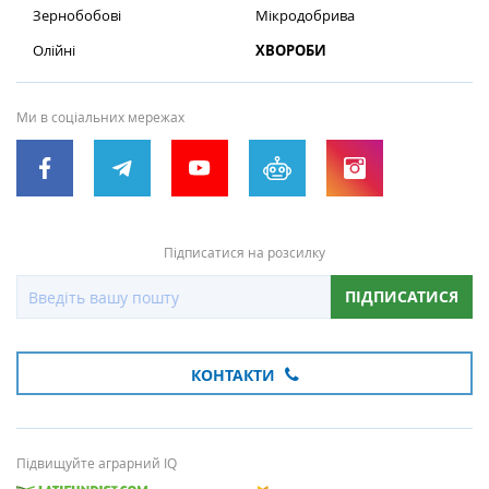
Зернобобові
Мікродобрива
Олійні
ХВОРОБИ
Ми в соціальних мережах
Підписатися на розсилку
ПІДПИСАТИСЯ
КОНТАКТИ
Підвищуйте аграрний IQ