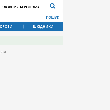
СЛОВНИК АГРОНОМА
ПОШУК
ВОРОБИ
ШКІДНИКИ
ерти