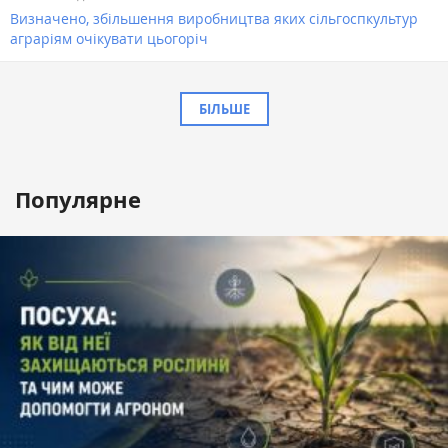
Визначено, збільшення виробництва яких сільгоспкультур
аграріям очікувати цьогоріч
БІЛЬШЕ
Популярне