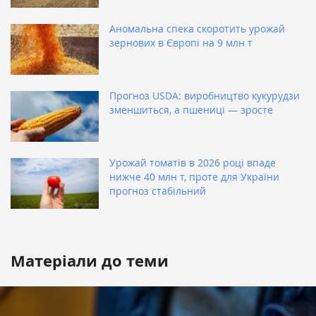
Аномальна спека скоротить урожай
зернових в Європі на 9 млн т
Прогноз USDA: виробництво кукурудзи
зменшиться, а пшениці — зросте
Урожай томатів в 2026 році впаде
нижче 40 млн т, проте для України
прогноз стабільний
Матеріали до теми