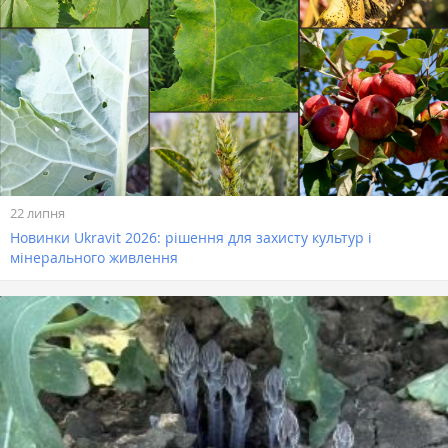
22 липня
Новинки Ukravit 2026: рішення для захисту культур і
мінерального живлення