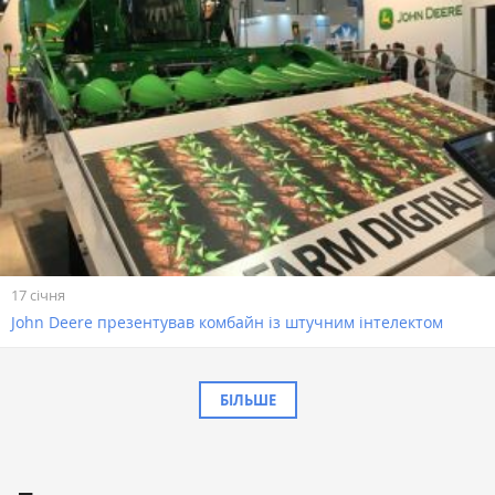
17 січня
John Deere презентував комбайн із штучним інтелектом
БІЛЬШЕ