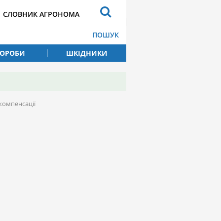
СЛОВНИК АГРОНОМА
ПОШУК
ВОРОБИ
ШКІДНИКИ
компенсації