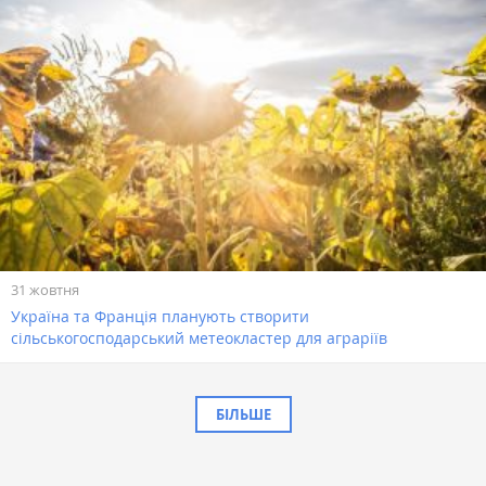
31 жовтня
Україна та Франція планують створити
сільськогосподарський метеокластер для аграріїв
БІЛЬШЕ