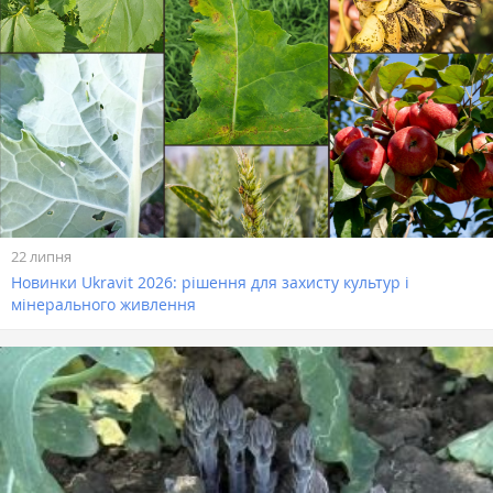
22 липня
Новинки Ukravit 2026: рішення для захисту культур і
мінерального живлення