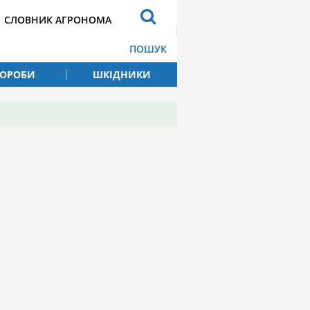
СЛОВНИК АГРОНОМА
ПОШУК
ВОРОБИ
ШКІДНИКИ