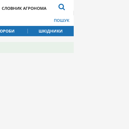
СЛОВНИК АГРОНОМА
ПОШУК
ВОРОБИ
ШКІДНИКИ